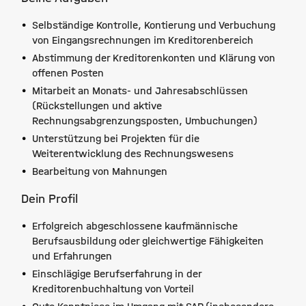
Selbständige Kontrolle, Kontierung und Verbuchung
von Eingangsrechnungen im Kreditorenbereich
Abstimmung der Kreditorenkonten und Klärung von
offenen Posten
Mitarbeit an Monats- und Jahresabschlüssen
(Rückstellungen und aktive
Rechnungsabgrenzungsposten, Umbuchungen)
Unterstützung bei Projekten für die
Weiterentwicklung des Rechnungswesens
Bearbeitung von Mahnungen
Dein Profil
Erfolgreich abgeschlossene kaufmännische
Berufsausbildung oder gleichwertige Fähigkeiten
und Erfahrungen
Einschlägige Berufserfahrung in der
Kreditorenbuchhaltung von Vorteil