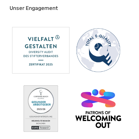
Unser Engagement