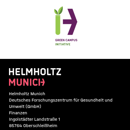
Helmholtz Munich
Deutsches Forschungszentrum für Gesundheit und
Umwelt (GmbH)
Finanzen
Ingolstädter Landstraße 1
85764 Oberschleißheim