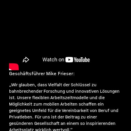
Geschäftsführer Mike Frieser:
„Wir glauben, dass Vielfalt der Schlüssel zu
bahnbrechender Forschung und innovativen Lösungen
ist. Unsere flexiblen Arbeitszeitmodelle und die
Möglichkeit zum mobilen Arbeiten schaffen ein
geeignetes Umfeld für die Vereinbarkeit von Beruf und
Privatleben. Für uns ist der Beitrag zu einer
gesünderen Gesellschaft an einem so inspirierenden
Arbeitsplatz wirklich wertvoll.“