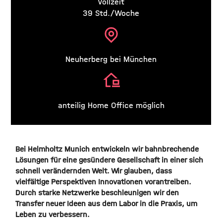
Vollzeit
39 Std./Woche
Neuherberg bei München
anteilig Home Office möglich
Bei Helmholtz Munich entwickeln wir bahnbrechende
Lösungen für eine gesündere Gesellschaft in einer sich
schnell verändernden Welt. Wir glauben, dass
vielfältige Perspektiven Innovationen vorantreiben.
Durch starke Netzwerke beschleunigen wir den
Transfer neuer Ideen aus dem Labor in die Praxis, um
Leben zu verbessern.