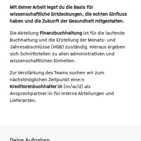
Mit deiner Arbeit legst du die Basis für
wissenschaftliche Entdeckungen, die echten Einfluss
haben und die Zukunft der Gesundheit mitgestalten.
Die Abteilung
Finanzbuchhaltung
ist für die laufende
Buchhaltung und die Erstellung der Monats- und
Jahresabschlüsse (HGB) zuständig. Hieraus ergeben
sich Schnittstellen zu allen administrativen und
wissenschaftlichen Einheiten.
Zur Verstärkung des Teams suchen wir zum
nächstmöglichen Zeitpunkt eine:n
Kreditorenbuchhalter:in
(m/w/d) als
Ansprechpartner:in für interne Abteilungen und
Lieferanten.
Deine Aufgaben