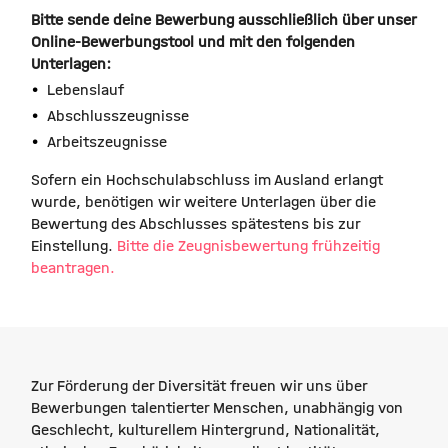
Bitte sende deine Bewerbung ausschließlich über unser
Online-Bewerbungstool und mit den folgenden
Unterlagen:
Lebenslauf
Abschlusszeugnisse
Arbeitszeugnisse
Sofern ein Hochschulabschluss im Ausland erlangt
wurde, benötigen wir weitere Unterlagen über die
Bewertung des Abschlusses spätestens bis zur
Einstellung.
Bitte die Zeugnisbewertung frühzeitig
beantragen.
Zur Förderung der Diversität freuen wir uns über
Bewerbungen talentierter Menschen, unabhängig von
Geschlecht, kulturellem Hintergrund, Nationalität,