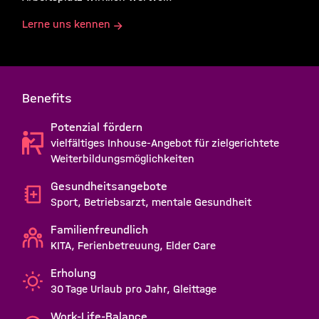
Lerne uns kennen
Benefits
Potenzial fördern
vielfältiges Inhouse-Angebot für zielgerichtete
Weiterbildungsmöglichkeiten
Gesundheitsangebote
Sport, Betriebsarzt, mentale Gesundheit
Familienfreundlich
KITA, Ferienbetreuung, Elder Care
Erholung
30 Tage Urlaub pro Jahr, Gleittage
Work-Life-Balance