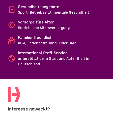
Gesundheitsangebote
Sport, Betriebsarzt, mentale Gesundheit
Vorsorge fürs Alter
Betriebliche Altersversorgung
Familienfreundlich
KITA, Ferienbetreuung, Elder Care
International Staff Service
unterstützt beim Start und Aufenthalt in
Deutschland
Interesse geweckt?