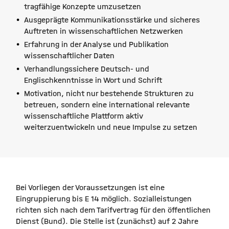
tragfähige Konzepte umzusetzen
Ausgeprägte Kommunikationsstärke und sicheres
Auftreten in wissenschaftlichen Netzwerken
Erfahrung in der Analyse und Publikation
wissenschaftlicher Daten
Verhandlungssichere Deutsch- und
Englischkenntnisse in Wort und Schrift
Motivation, nicht nur bestehende Strukturen zu
betreuen, sondern eine international relevante
wissenschaftliche Plattform aktiv
weiterzuentwickeln und neue Impulse zu setzen
Bei Vorliegen der Voraussetzungen ist eine
Eingruppierung bis E 14 möglich. Sozialleistungen
richten sich nach dem Tarifvertrag für den öffentlichen
Dienst (Bund). Die Stelle ist (zunächst) auf 2 Jahre