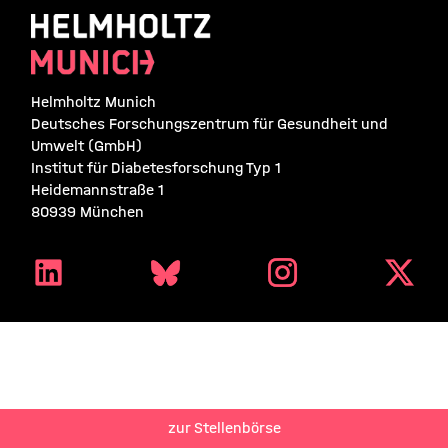
Helmholtz Munich
Deutsches Forschungszentrum für Gesundheit und
Umwelt (GmbH)
Institut für Diabetesforschung Typ 1
Heidemannstraße 1
80939 München
zur Stellenbörse