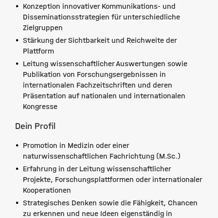
Konzeption innovativer Kommunikations- und
Disseminationsstrategien für unterschiedliche
Zielgruppen
Stärkung der Sichtbarkeit und Reichweite der
Plattform
Leitung wissenschaftlicher Auswertungen sowie
Publikation von Forschungsergebnissen in
internationalen Fachzeitschriften und deren
Präsentation auf nationalen und internationalen
Kongresse
Dein Profil
Promotion in Medizin oder einer
naturwissenschaftlichen Fachrichtung (M.Sc.)
Erfahrung in der Leitung wissenschaftlicher
Projekte, Forschungsplattformen oder internationaler
Kooperationen
Strategisches Denken sowie die Fähigkeit, Chancen
zu erkennen und neue Ideen eigenständig in