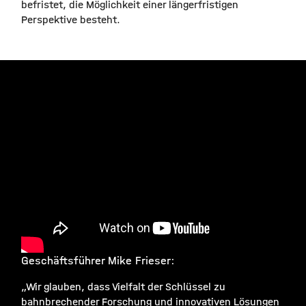
befristet, die Möglichkeit einer längerfristigen
Perspektive besteht.
Geschäftsführer Mike Frieser:
„Wir glauben, dass Vielfalt der Schlüssel zu
bahnbrechender Forschung und innovativen Lösungen