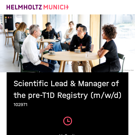
Scientific Lead & Manager of
the pre-T1D Registry (m/w/d)
102971