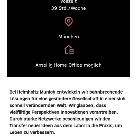
Vollzeit
39 Std./Woche
München
Anteilig Home Office möglich
Bei Helmholtz Munich entwickeln wir bahnbrechende
Lösungen für eine gesündere Gesellschaft in einer sich
schnell verändernden Welt. Wir glauben, dass
vielfältige Perspektiven Innovationen vorantreiben.
Durch starke Netzwerke beschleunigen wir den
Transfer neuer Ideen aus dem Labor in die Praxis, um
Leben zu verbessern.