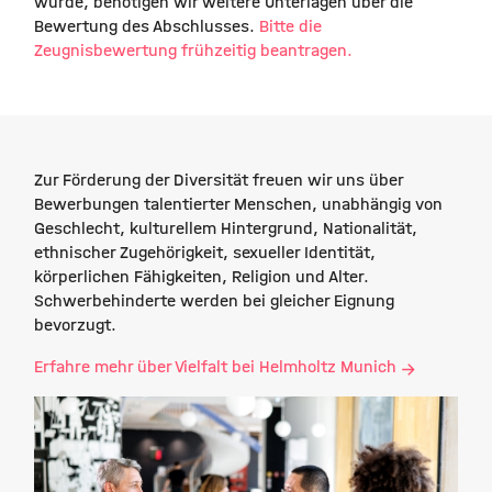
wurde, benötigen wir weitere Unterlagen über die
Bewertung des Abschlusses.
Bitte die
Zeugnisbewertung frühzeitig beantragen.
Zur Förderung der Diversität freuen wir uns über
Bewerbungen talentierter Menschen, unabhängig von
Geschlecht, kulturellem Hintergrund, Nationalität,
ethnischer Zugehörigkeit, sexueller Identität,
körperlichen Fähigkeiten, Religion und Alter.
Schwerbehinderte werden bei gleicher Eignung
bevorzugt.
Erfahre mehr über Vielfalt bei Helmholtz Munich