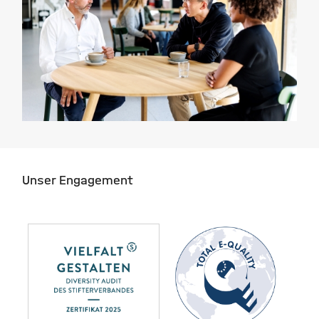
Unser Engagement