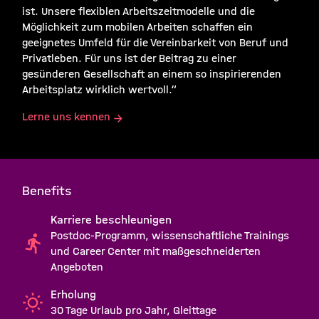
ist. Unsere flexiblen Arbeitszeitmodelle und die
Möglichkeit zum mobilen Arbeiten schaffen ein
geeignetes Umfeld für die Vereinbarkeit von Beruf und
Privatleben. Für uns ist der Beitrag zu einer
gesünderen Gesellschaft an einem so inspirierenden
Arbeitsplatz wirklich wertvoll.“
Lerne uns kennen
Benefits
Karriere beschleunigen
Postdoc-Programm, wissenschaftliche Trainings
und Career Center mit maßgeschneiderten
Angeboten
Erholung
30 Tage Urlaub pro Jahr, Gleittage