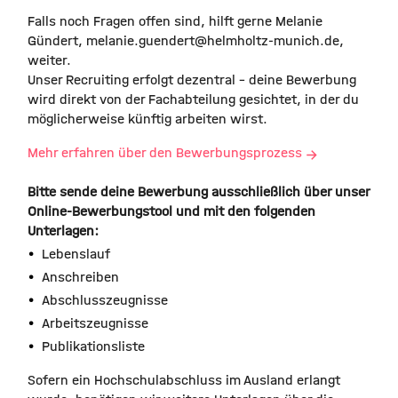
Falls noch Fragen offen sind, hilft gerne Melanie
Gündert, melanie.guendert@helmholtz-munich.de,
weiter.
Unser Recruiting erfolgt dezentral - deine Bewerbung
wird direkt von der Fachabteilung gesichtet, in der du
möglicherweise künftig arbeiten wirst.
Mehr erfahren über den Bewerbungsprozess
Bitte sende deine Bewerbung ausschließlich über unser
Online-Bewerbungstool und mit den folgenden
Unterlagen:
Lebenslauf
Anschreiben
Abschlusszeugnisse
Arbeitszeugnisse
Publikationsliste
Sofern ein Hochschulabschluss im Ausland erlangt