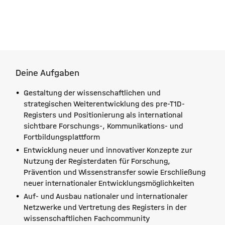
Deine Aufgaben
Gestaltung der wissenschaftlichen und
strategischen Weiterentwicklung des pre-T1D-
Registers und Positionierung als international
sichtbare Forschungs-, Kommunikations- und
Fortbildungsplattform
Entwicklung neuer und innovativer Konzepte zur
Nutzung der Registerdaten für Forschung,
Prävention und Wissenstransfer sowie Erschließung
neuer internationaler Entwicklungsmöglichkeiten
Auf- und Ausbau nationaler und internationaler
Netzwerke und Vertretung des Registers in der
wissenschaftlichen Fachcommunity